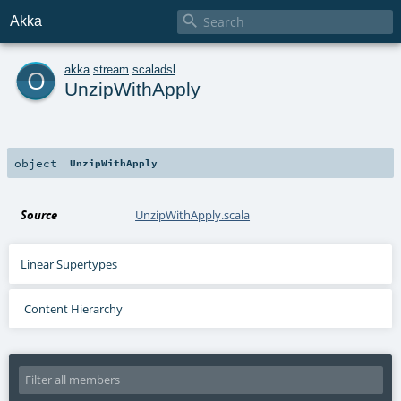

Akka
o
akka
.
stream
.
scaladsl
UnzipWithApply
object
UnzipWithApply
Source
UnzipWithApply.scala
Linear Supertypes
Content Hierarchy