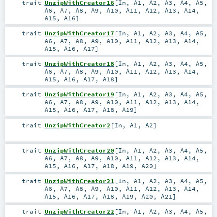
trait
UnzipWithCreator16
[
In
,
A1
,
A2
,
A3
,
A4
,
A5
,
A6
,
A7
,
A8
,
A9
,
A10
,
A11
,
A12
,
A13
,
A14
,
A15
,
A16
]
trait
UnzipWithCreator17
[
In
,
A1
,
A2
,
A3
,
A4
,
A5
,
A6
,
A7
,
A8
,
A9
,
A10
,
A11
,
A12
,
A13
,
A14
,
A15
,
A16
,
A17
]
trait
UnzipWithCreator18
[
In
,
A1
,
A2
,
A3
,
A4
,
A5
,
A6
,
A7
,
A8
,
A9
,
A10
,
A11
,
A12
,
A13
,
A14
,
A15
,
A16
,
A17
,
A18
]
trait
UnzipWithCreator19
[
In
,
A1
,
A2
,
A3
,
A4
,
A5
,
A6
,
A7
,
A8
,
A9
,
A10
,
A11
,
A12
,
A13
,
A14
,
A15
,
A16
,
A17
,
A18
,
A19
]
trait
UnzipWithCreator2
[
In
,
A1
,
A2
]
trait
UnzipWithCreator20
[
In
,
A1
,
A2
,
A3
,
A4
,
A5
,
A6
,
A7
,
A8
,
A9
,
A10
,
A11
,
A12
,
A13
,
A14
,
A15
,
A16
,
A17
,
A18
,
A19
,
A20
]
trait
UnzipWithCreator21
[
In
,
A1
,
A2
,
A3
,
A4
,
A5
,
A6
,
A7
,
A8
,
A9
,
A10
,
A11
,
A12
,
A13
,
A14
,
A15
,
A16
,
A17
,
A18
,
A19
,
A20
,
A21
]
trait
UnzipWithCreator22
[
In
,
A1
,
A2
,
A3
,
A4
,
A5
,