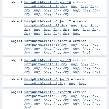
object
UnzipWithCreatorObject16
extends
UnzipWithCreator16
[
Any
,
Any
,
Any
,
Any
,
Any
,
Any
,
Any
,
Any
,
Any
,
Any
,
Any
,
Any
,
Any
,
Any
,
Any
,
Any
,
Any
]
object
UnzipWithCreatorObject17
extends
UnzipWithCreator17
[
Any
,
Any
,
Any
,
Any
,
Any
,
Any
,
Any
,
Any
,
Any
,
Any
,
Any
,
Any
,
Any
,
Any
,
Any
,
Any
,
Any
,
Any
]
object
UnzipWithCreatorObject18
extends
UnzipWithCreator18
[
Any
,
Any
,
Any
,
Any
,
Any
,
Any
,
Any
,
Any
,
Any
,
Any
,
Any
,
Any
,
Any
,
Any
,
Any
,
Any
,
Any
,
Any
,
Any
]
object
UnzipWithCreatorObject19
extends
UnzipWithCreator19
[
Any
,
Any
,
Any
,
Any
,
Any
,
Any
,
Any
,
Any
,
Any
,
Any
,
Any
,
Any
,
Any
,
Any
,
Any
,
Any
,
Any
,
Any
,
Any
,
Any
]
object
UnzipWithCreatorObject2
extends
UnzipWithCreator2
[
Any
,
Any
,
Any
]
object
UnzipWithCreatorObject20
extends
UnzipWithCreator20
[
Any
,
Any
,
Any
,
Any
,
Any
,
Any
,
Any
,
Any
,
Any
,
Any
,
Any
,
Any
,
Any
,
Any
,
Any
,
Any
,
Any
,
Any
,
Any
,
Any
,
Any
]