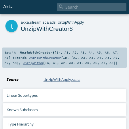

Akka
t
akka
.
stream
.
scaladsl
.
UnzipWithApply
UnzipWithCreator8
trait
UnzipWithCreator8
[
In
,
A1
,
A2
,
A3
,
A4
,
A5
,
A6
,
A7
,
A8
]
extends
UnzipWithCreator
[
In
, (
A1
,
A2
,
A3
,
A4
,
A5
,
A6
,
A7
,
A8
),
UnzipWith8
[
In
,
A1
,
A2
,
A3
,
A4
,
A5
,
A6
,
A7
,
A8
]]
Source
UnzipWithApply.scala
Linear Supertypes
Known Subclasses
Type Hierarchy