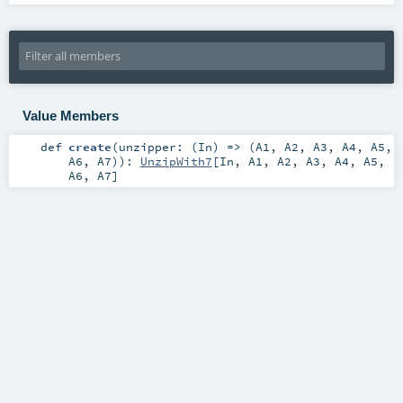
Value Members
def
create
(
unzipper: (
In
) => (
A1
,
A2
,
A3
,
A4
,
A5
,
A6
,
A7
)
)
:
UnzipWith7
[
In
,
A1
,
A2
,
A3
,
A4
,
A5
,
A6
,
A7
]