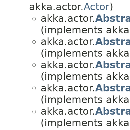
akka.actor.
Actor
)
akka.actor.
Abstr
(implements akka.
akka.actor.
Abstr
(implements akka.
akka.actor.
Abstr
(implements akka.
akka.actor.
Abstr
(implements akka.
akka.actor.
Abstr
(implements akka.