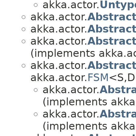
akka.actor.
Untyp
akka.actor.
Abstrac
akka.actor.
Abstrac
akka.actor.
Abstrac
(implements akka.ac
akka.actor.
Abstrac
akka.actor.
FSM
<S,​
akka.actor.
Abstr
(implements akka.
akka.actor.
Abstr
(implements akka.