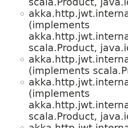
scala.Product, java.i
akka.http.jwt.interna
(implements
akka.http.jwt.interna
scala.Product, java.i
akka.http.jwt.interna
(implements scala.Pr
akka.http.jwt.interna
(implements
akka.http.jwt.interna
scala.Product, java.i
akka.http.jwt.interna