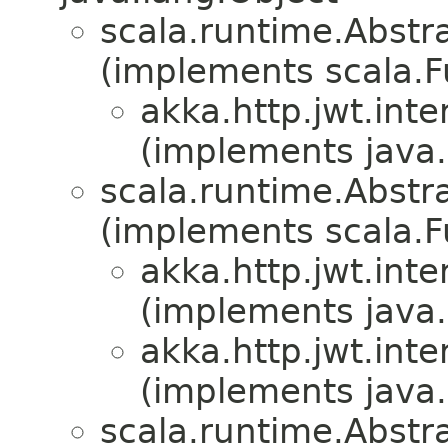
scala.runtime.Abstr
(implements scala.F
akka.http.jwt.inte
(implements java.i
scala.runtime.Abstr
(implements scala.F
akka.http.jwt.inte
(implements java.i
akka.http.jwt.inte
(implements java.i
scala.runtime.Abstra