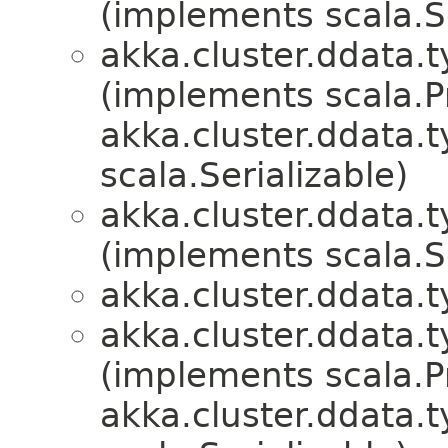
(implements scala.Se
akka.cluster.ddata.t
(implements scala.P
akka.cluster.ddata.t
scala.Serializable)
akka.cluster.ddata.t
(implements scala.Se
akka.cluster.ddata.t
akka.cluster.ddata.t
(implements scala.P
akka.cluster.ddata.t