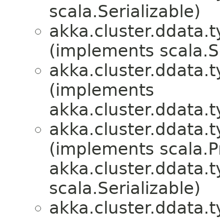
scala.Serializable)
akka.cluster.ddata.t
(implements scala.Se
akka.cluster.ddata.t
(implements
akka.cluster.ddata.t
akka.cluster.ddata.t
(implements scala.P
akka.cluster.ddata.t
scala.Serializable)
akka.cluster.ddata.t